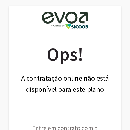
Ops!
A contratação online não está
disponível para este plano
Entre em contrato com o