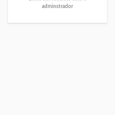
adminstrador